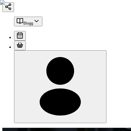
Blogg