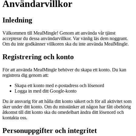
Användarvillkor
Inledning
Välkommen till MealMingle! Genom att använda vår tjänst
accepterar du dessa användarvillkor. Var vänlig läs dem noggrant.
Om du inte godkänner villkoren ska du inte använda MealMingle.
Registrering och konto
För att använda MealMingle behöver du skapa ett konto. Du kan
registrera dig genom att:
Skapa ett konto med e-postadress och lösenord
Logga in med ditt Google-konto
Du är ansvarig för att hålla ditt konto säkert och för all aktivitet som
sker under ditt konto. Om du misstänker att någon har fått obehörig
åtkomst till ditt konto ska du omedelbart ändra ditt lösenord och
kontakta oss.
Personuppgifter och integritet