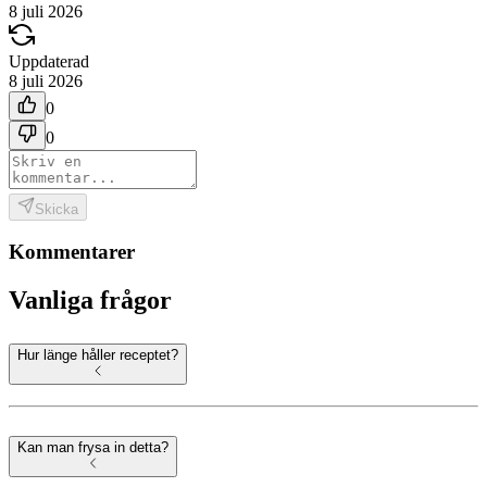
8 juli 2026
Uppdaterad
8 juli 2026
0
0
Skicka
Kommentarer
Vanliga frågor
Hur länge håller receptet?
Kan man frysa in detta?