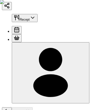
Recept