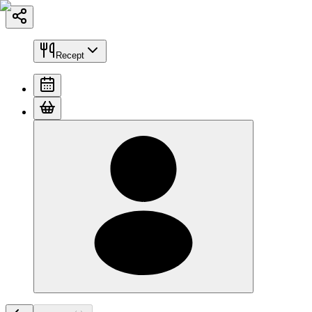
Recept