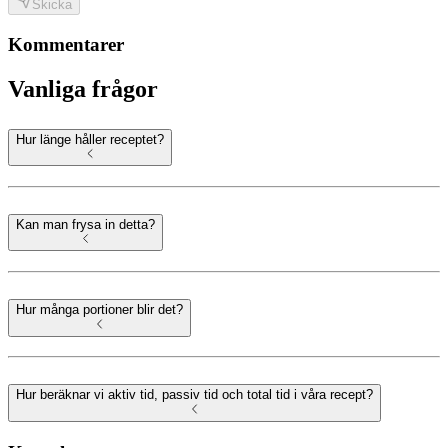
Skicka
Kommentarer
Vanliga frågor
Hur länge håller receptet?
Kan man frysa in detta?
Hur många portioner blir det?
Hur beräknar vi aktiv tid, passiv tid och total tid i våra recept?