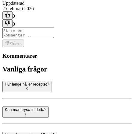
Uppdaterad
25 februari 2026
0
0
Skicka
Kommentarer
Vanliga frågor
Hur länge håller receptet?
Kan man frysa in detta?