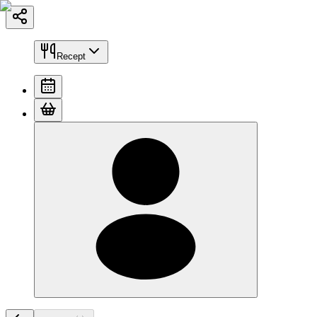
Recept