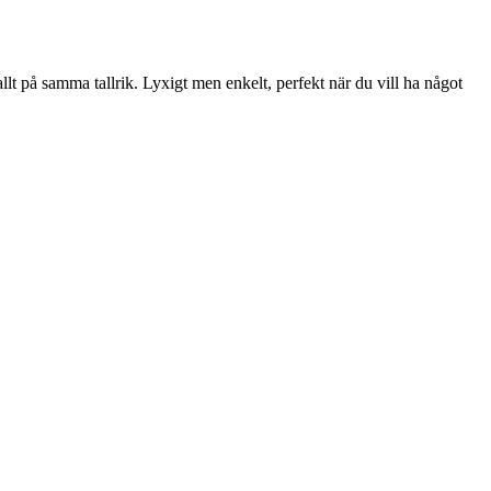
lt på samma tallrik. Lyxigt men enkelt, perfekt när du vill ha något